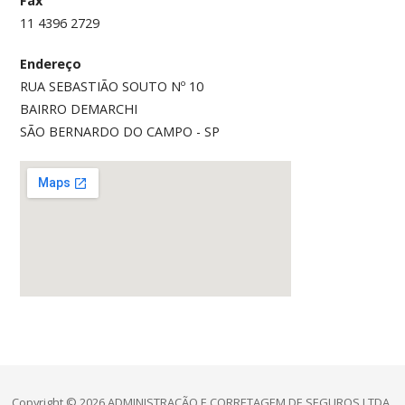
Fax
11 4396 2729
Endereço
RUA SEBASTIÃO SOUTO Nº 10
BAIRRO DEMARCHI
SÃO BERNARDO DO CAMPO - SP
Copyright © 2026 ADMINISTRAÇÃO E CORRETAGEM DE SEGUROS LTDA.