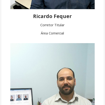
Ricardo Fequer
Corretor Titular
Área Comercial