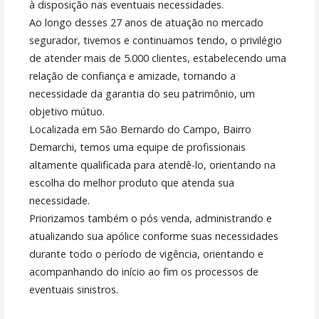
à disposição nas eventuais necessidades.
Ao longo desses 27 anos de atuação no mercado
segurador, tivemos e continuamos tendo, o privilégio
de atender mais de 5.000 clientes, estabelecendo uma
relação de confiança e amizade, tornando a
necessidade da garantia do seu patrimônio, um
objetivo mútuo.
Localizada em São Bernardo do Campo, Bairro
Demarchi, temos uma equipe de profissionais
altamente qualificada para atendê-lo, orientando na
escolha do melhor produto que atenda sua
necessidade.
Priorizamos também o pós venda, administrando e
atualizando sua apólice conforme suas necessidades
durante todo o período de vigência, orientando e
acompanhando do início ao fim os processos de
eventuais sinistros.