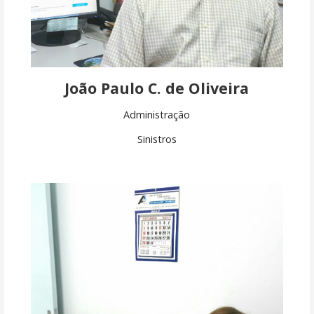
João Paulo C. de Oliveira
Administração
Sinistros