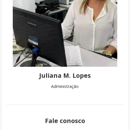
Juliana M. Lopes
Administração
Fale conosco