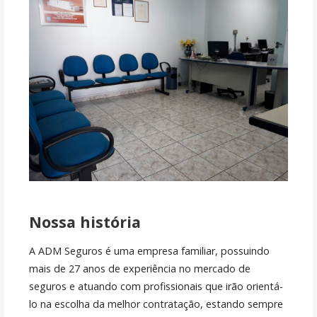
Nossa história
A ADM Seguros é uma empresa familiar, possuindo
mais de 27 anos de experiência no mercado de
seguros e atuando com profissionais que irão orientá-
lo na escolha da melhor contratação, estando sempre