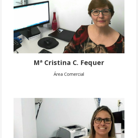
Mª Cristina C. Fequer
Área Comercial