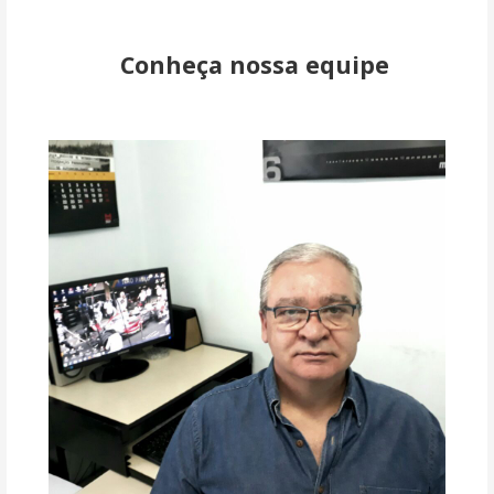
Conheça nossa equipe