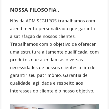
ú
NOSSA FILOSOFIA .
d
o
Nós da ADM SEGUROS trabalhamos com
atendimento personalizado que garanta
a satisfação de nossos clientes.
Trabalhamos com o objetivo de oferecer
uma estrutura altamente qualificada, com
produtos que atendam as diversas
necessidades de nossos clientes a fim de
garantir seu patrimônio. Garantia de
qualidade, agilidade e respeito aos
interesses do cliente é o nosso objetivo.